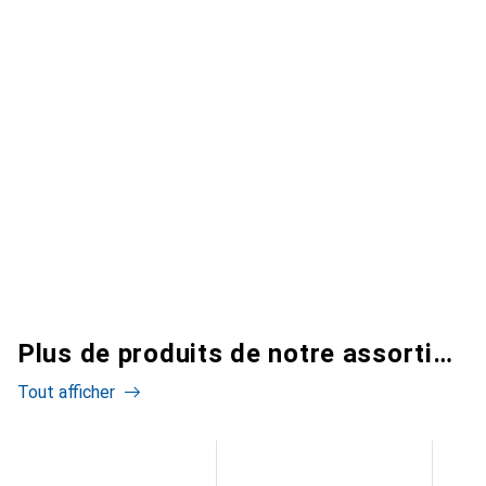
Plus de produits de notre assortiment
Tout afficher