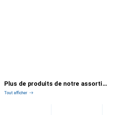
Plus de produits de notre assortiment
Tout afficher