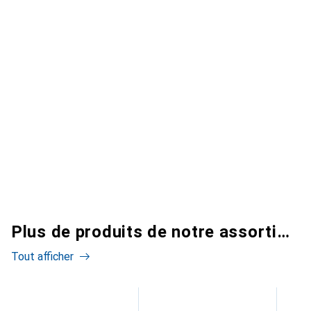
Plus de produits de notre assortiment
Tout afficher