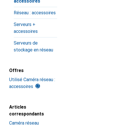
accessoires
Réseau : accessoires
Serveurs +
accessoires
Serveurs de
stockage en réseau
Offres
Utilisé Caméra réseau :
accessoires
Articles
correspondants
Caméra réseau