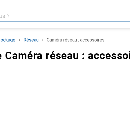
tockage
Réseau
Caméra réseau : accessoires
 Caméra réseau : accesso