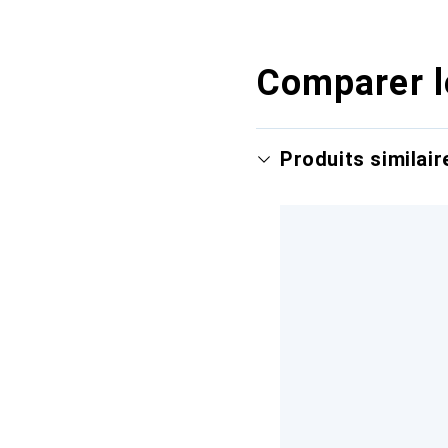
Comparer l
Produits similair