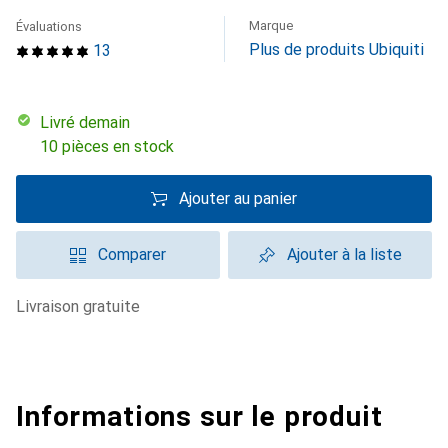
Marque
Évaluations
Plus de produits Ubiquiti
13
Livré demain
10 pièces en stock
Ajouter au panier
Comparer
Ajouter à la liste
livraison gratuite
Informations sur le produit