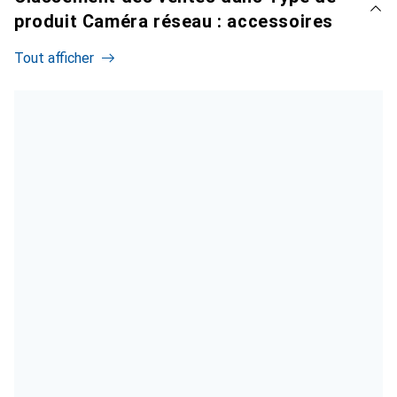
produit Caméra réseau : accessoires
Tout afficher