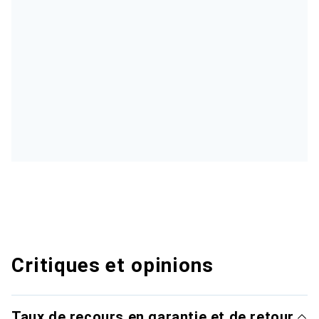
Critiques et opinions
Taux de recours en garantie et de retour