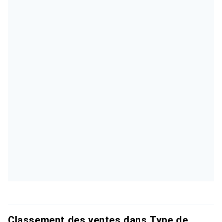
Classement des ventes dans Type de