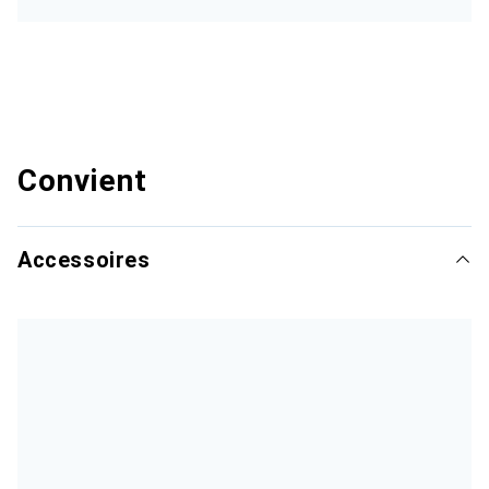
Convient
Accessoires