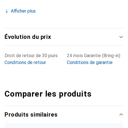
Afficher plus
Évolution du prix
Droit de retour de 30 jours
24 mois Garantie (Bring-in)
Conditions de retour
Conditions de garantie
Comparer les produits
Produits similaires