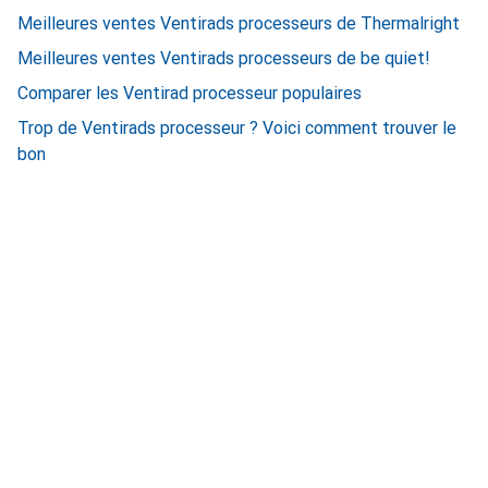
Meilleures ventes Ventirads processeurs de Thermalright
Meilleures ventes Ventirads processeurs de be quiet!
Comparer les Ventirad processeur populaires
Trop de Ventirads processeur ? Voici comment trouver le
bon