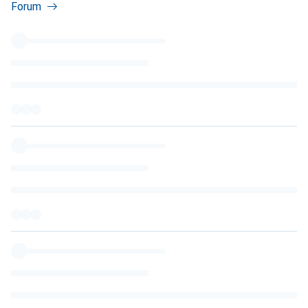
Forum