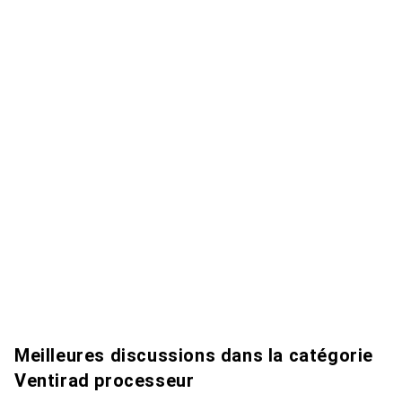
Meilleures discussions dans la catégorie
Ventirad processeur