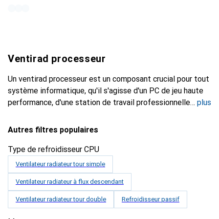
Ventirad processeur
Un ventirad processeur est un composant crucial pour tout
système informatique, qu'il s'agisse d'un PC de jeu haute
performance, d'une station de travail professionnelle
plus
Autres filtres populaires
Type de refroidisseur CPU
Ventilateur radiateur tour simple
Ventilateur radiateur à flux descendant
Ventilateur radiateur tour double
Refroidisseur passif