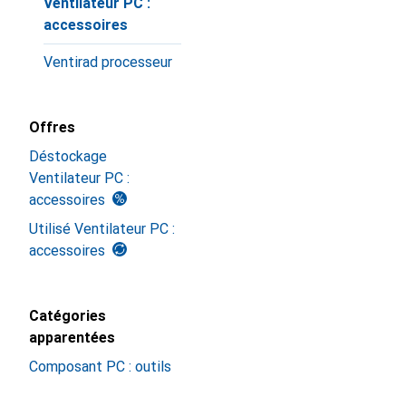
Ventilateur PC :
accessoires
Ventirad processeur
Offres
Déstockage
Ventilateur PC :
accessoires
Utilisé Ventilateur PC :
accessoires
Catégories
apparentées
Composant PC : outils