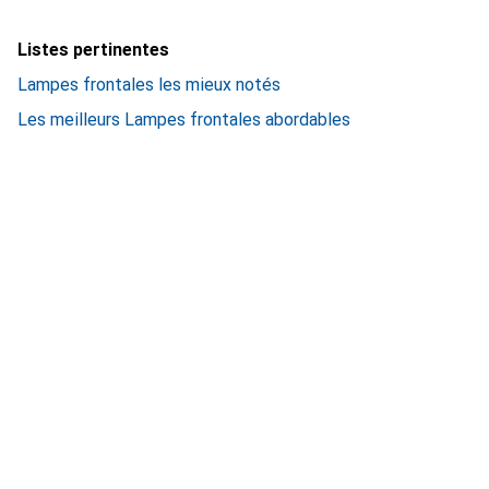
Listes pertinentes
Lampes frontales les mieux notés
Les meilleurs Lampes frontales abordables