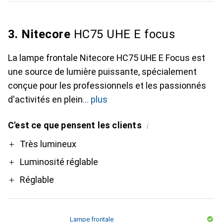
3. Nitecore
HC75 UHE E focus
La lampe frontale Nitecore HC75 UHE E Focus est
une source de lumière puissante, spécialement
conçue pour les professionnels et les passionnés
d'activités en plein
plus
C'est ce que pensent les clients
i
Pro
Très lumineux
Luminosité réglable
Réglable
Lampe frontale