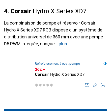
4. Corsair
Hydro X Series XD7
La combinaison de pompe et réservoir Corsair
Hydro X Series XD7 RGB dispose d'un système de
distribution universel de 360 mm avec une pompe
D5 PWM intégrée, conçue
plus
Refroidissement à eau : pompe
CHF
262.–
Corsair
Hydro X Series XD7