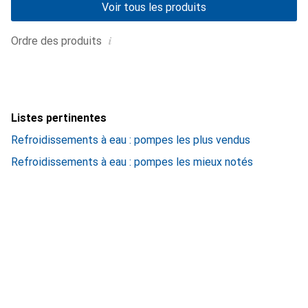
Voir tous les produits
i
Ordre des produits
Listes pertinentes
Refroidissements à eau : pompes les plus vendus
Refroidissements à eau : pompes les mieux notés