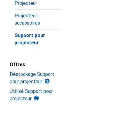
Projecteur
Projecteur :
accessoires
Support pour
projecteur
Offres
Déstockage Support
pour projecteur
Utilisé Support pour
projecteur