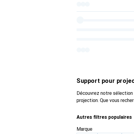
Support pour proje
Découvrez notre sélection 
projection. Que vous recher
Autres filtres populaires
Marque