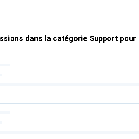
ssions dans la catégorie Support pour 