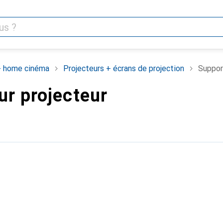
 home cinéma
Projecteurs + écrans de projection
Suppor
ur projecteur