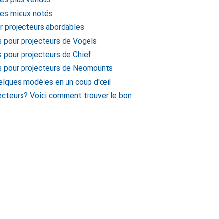
les mieux notés
r projecteurs abordables
 pour projecteurs de Vogels
 pour projecteurs de Chief
s pour projecteurs de Neomounts
elques modèles en un coup d'œil
ecteurs? Voici comment trouver le bon