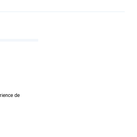
rience de