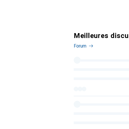
Meilleures discu
Forum