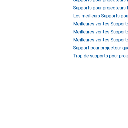
Supports pour projecteurs 
Les meilleurs Supports pou
Meilleures ventes Supports
Meilleures ventes Supports
Meilleures ventes Support
Support pour projecteur qu
Trop de supports pour proj