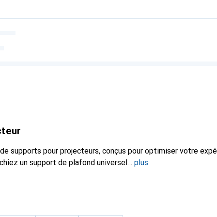
cteur
de supports pour projecteurs, conçus pour optimiser votre expé
chiez un support de plafond universel
plus