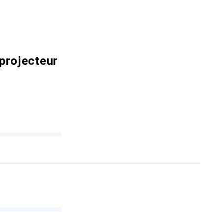
projecteur