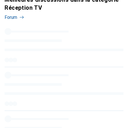
Réception TV
Forum