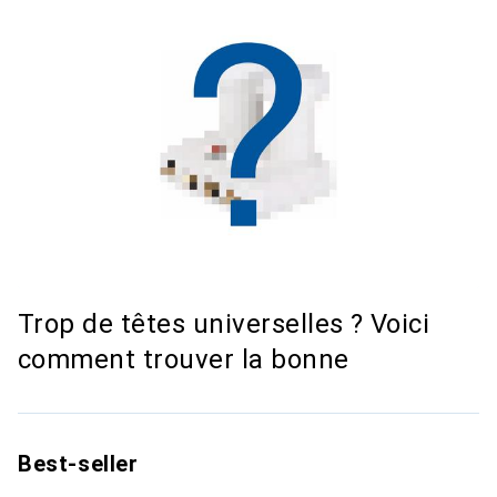
Trop de têtes universelles ? Voici
comment trouver la bonne
Best-seller