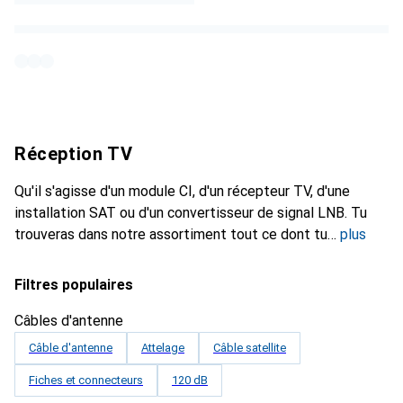
Réception TV
Qu'il s'agisse d'un module CI, d'un récepteur TV, d'une
installation SAT ou d'un convertisseur de signal LNB. Tu
trouveras dans notre assortiment tout ce dont tu
plus
Filtres populaires
Câbles d'antenne
Câble d'antenne
Attelage
Câble satellite
Fiches et connecteurs
120 dB