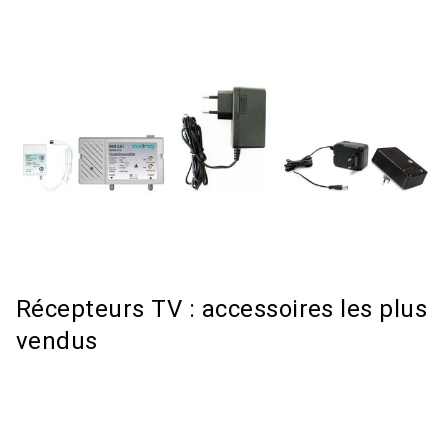
Récepteurs TV : accessoires les plus
vendus