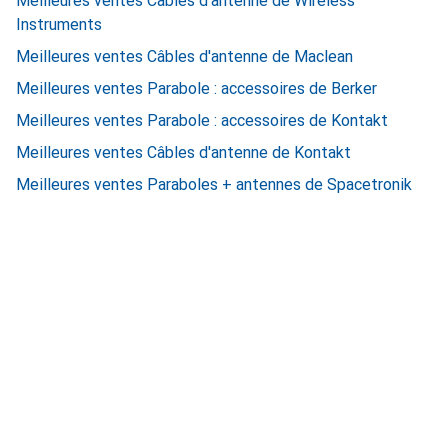
Meilleures ventes Câbles d'antenne de Wireless
Instruments
Meilleures ventes Câbles d'antenne de Maclean
Meilleures ventes Parabole : accessoires de Berker
Meilleures ventes Parabole : accessoires de Kontakt
Meilleures ventes Câbles d'antenne de Kontakt
Meilleures ventes Paraboles + antennes de Spacetronik