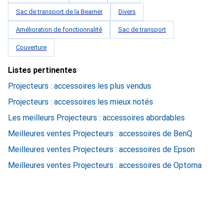
Sac de transport de la Beamer
Divers
Amélioration de fonctionnalité
Sac de transport
Couverture
Listes pertinentes
Projecteurs : accessoires les plus vendus
Projecteurs : accessoires les mieux notés
Les meilleurs Projecteurs : accessoires abordables
Meilleures ventes Projecteurs : accessoires de BenQ
Meilleures ventes Projecteurs : accessoires de Epson
Meilleures ventes Projecteurs : accessoires de Optoma