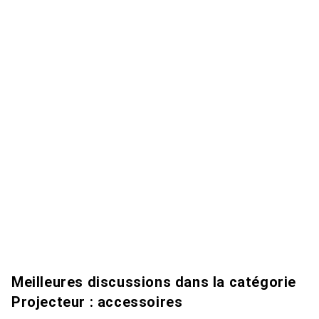
Meilleures discussions dans la catégorie
Projecteur : accessoires