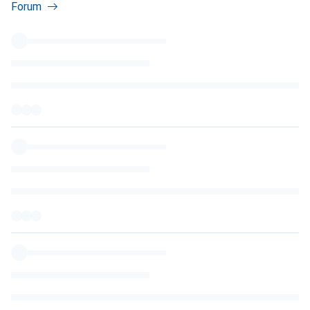
Forum