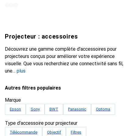
Projecteur : accessoires
Découvrez une gamme complète d'accessoires pour
projecteurs conçus pour améliorer votre expérience
visuelle. Que vous recherchiez une connectivité sans fil,
une
plus
Autres filtres populaires
Marque
Epson
Sony
BWT
Panasonic
Optoma
Type d'accessoire pour projecteur
Télécommande
Objectif
Filtres