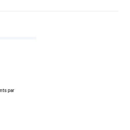
nts par