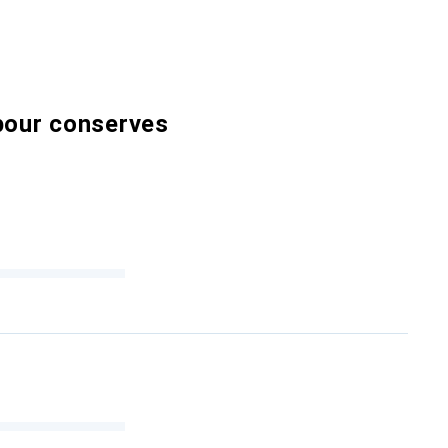
 pour conserves