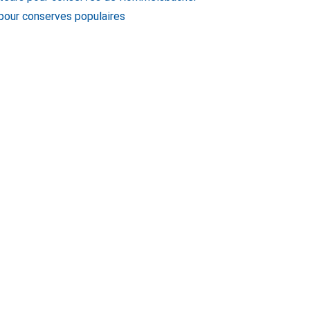
 pour conserves populaires