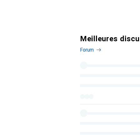
Meilleures discu
Forum