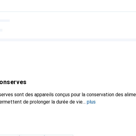
conserves
serves sont des appareils conçus pour la conservation des alime
permettent de prolonger la durée de vie
plus