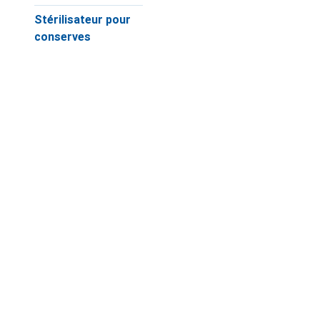
Stérilisateur pour
conserves