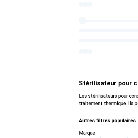
Stérilisateur pour 
Les stérilisateurs pour con
traitement thermique. Ils 
Autres filtres populaires
Marque