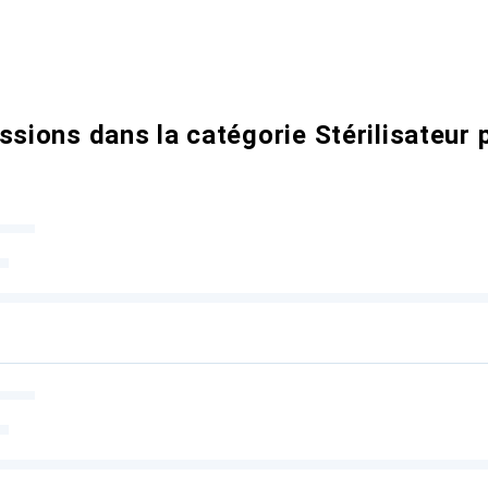
ssions dans la catégorie Stérilisateur