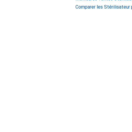
Comparer les Stérilisateur