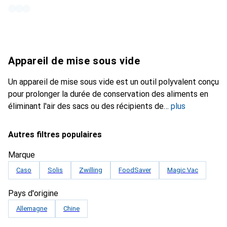
Appareil de mise sous vide
Un appareil de mise sous vide est un outil polyvalent conçu
pour prolonger la durée de conservation des aliments en
éliminant l'air des sacs ou des récipients de
plus
Autres filtres populaires
Marque
Caso
Solis
Zwilling
FoodSaver
Magic Vac
Pays d'origine
Allemagne
Chine