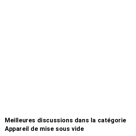
Meilleures discussions dans la catégorie
Appareil de mise sous vide