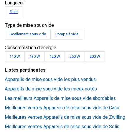
Longueur
5 cm
Type de mise sous vide
Scellement sous vide
Pompe à vide
Consommation d'énergie
110 W
130 W
120 W
250 W
200 W
Listes pertinentes
Appareils de mise sous vide les plus vendus
Appareils de mise sous vide les mieux notés
Les meilleurs Appareils de mise sous vide abordables
Meilleures ventes Appareils de mise sous vide de Caso
Meilleures ventes Appareils de mise sous vide de Zwilling
Meilleures ventes Appareils de mise sous vide de Solis