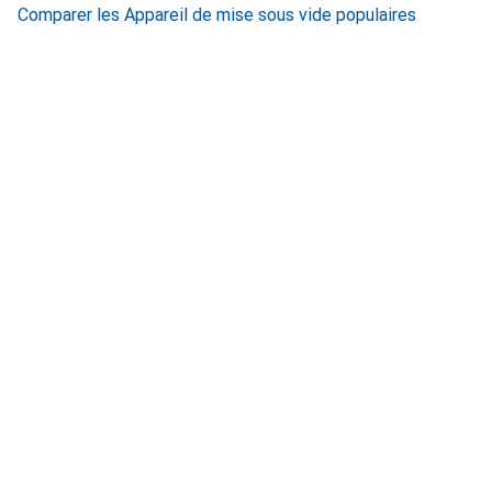
Comparer les Appareil de mise sous vide populaires