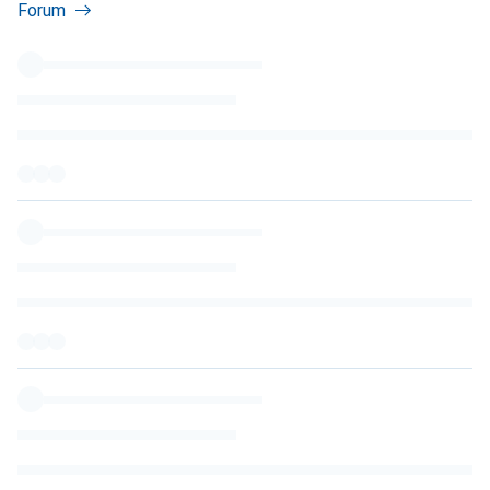
Forum