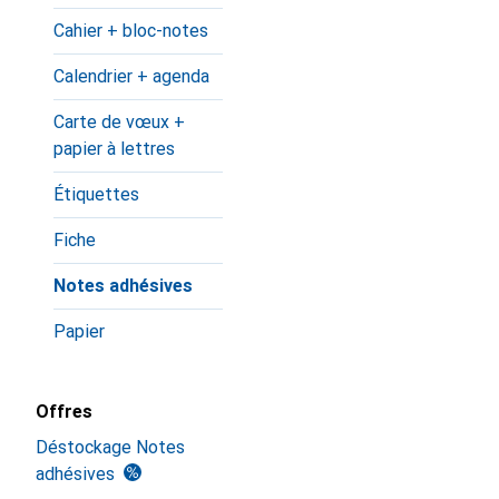
Cahier + bloc-notes
Calendrier + agenda
Carte de vœux +
papier à lettres
Étiquettes
Fiche
Notes adhésives
Papier
Offres
Déstockage Notes
adhésives