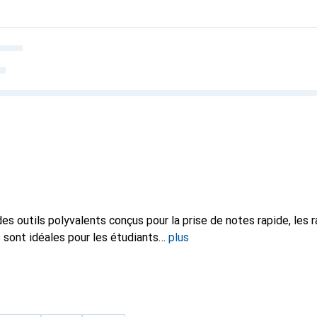
s outils polyvalents conçus pour la prise de notes rapide, les 
es sont idéales pour les étudiants
plus