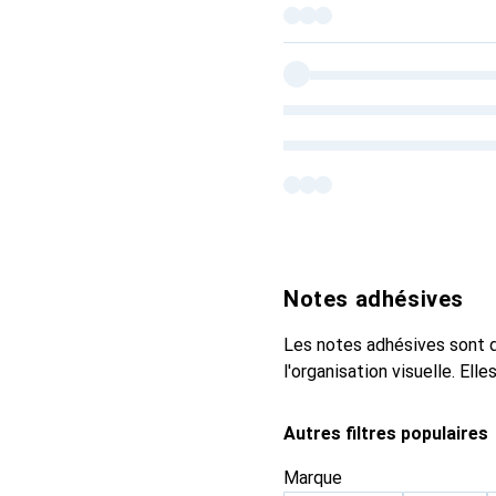
Notes adhésives
Les notes adhésives sont de
l'organisation visuelle. Ell
Autres filtres populaires
Marque