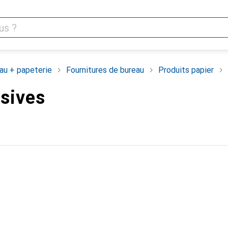
au + papeterie
Fournitures de bureau
Produits papier
sives