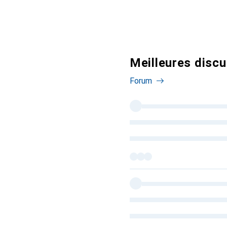
Meilleures disc
Forum