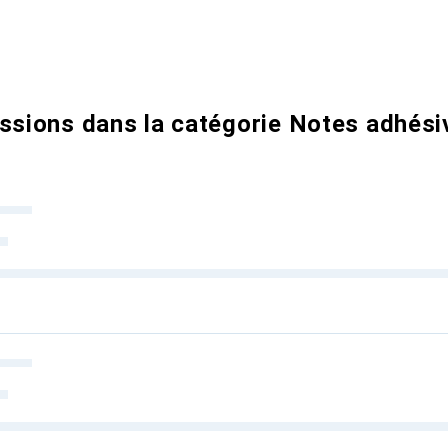
ussions dans la catégorie Notes adhési