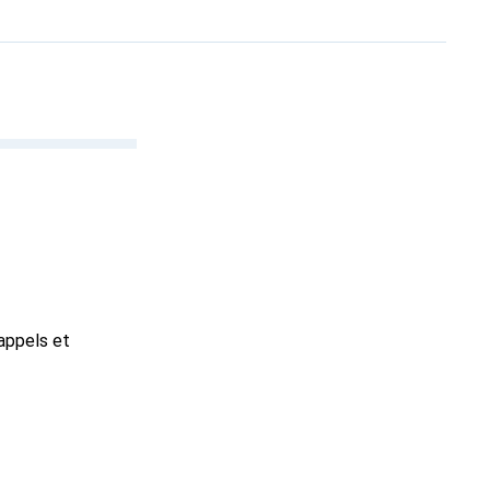
rappels et