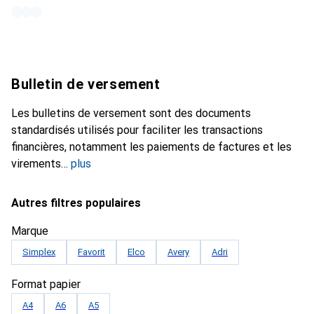
Bulletin de versement
Les bulletins de versement sont des documents
standardisés utilisés pour faciliter les transactions
financières, notamment les paiements de factures et les
virements
plus
Autres filtres populaires
Marque
Simplex
Favorit
Elco
Avery
Adri
Format papier
A4
A6
A5