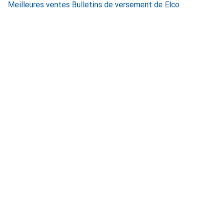
Meilleures ventes Bulletins de versement de Elco