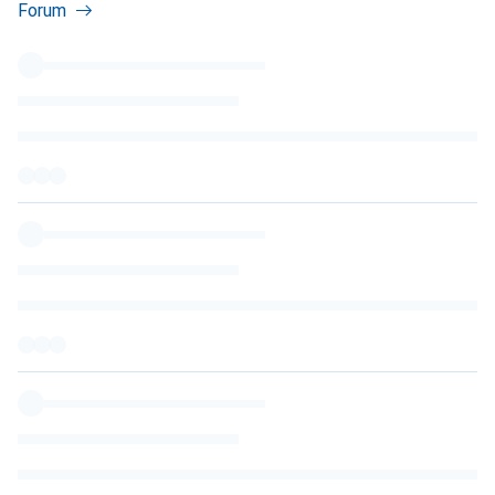
Forum