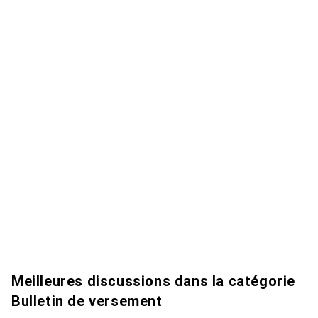
Meilleures discussions dans la catégorie
Bulletin de versement