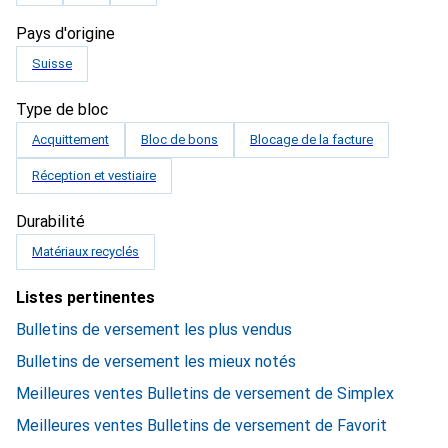
Pays d'origine
Suisse
Type de bloc
Acquittement
Bloc de bons
Blocage de la facture
Réception et vestiaire
Durabilité
Matériaux recyclés
Listes pertinentes
Bulletins de versement les plus vendus
Bulletins de versement les mieux notés
Meilleures ventes Bulletins de versement de Simplex
Meilleures ventes Bulletins de versement de Favorit