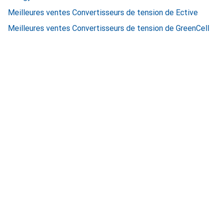
Meilleures ventes Convertisseurs de tension de Ective
Meilleures ventes Convertisseurs de tension de GreenCell