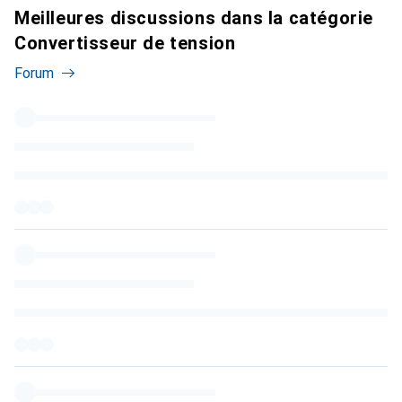
Meilleures discussions dans la catégorie
Convertisseur de tension
Forum