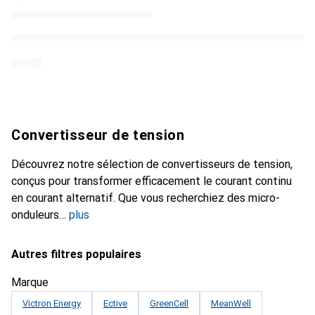
Convertisseur de tension
Découvrez notre sélection de convertisseurs de tension,
conçus pour transformer efficacement le courant continu
en courant alternatif. Que vous recherchiez des micro-
onduleurs
plus
Autres filtres populaires
Marque
Victron Energy
Ective
GreenCell
MeanWell