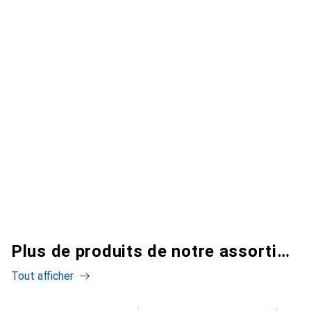
Plus de produits de notre assortiment
Tout afficher