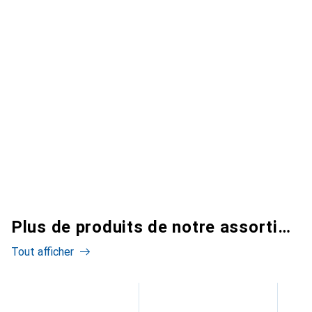
Plus de produits de notre assortiment
Tout afficher