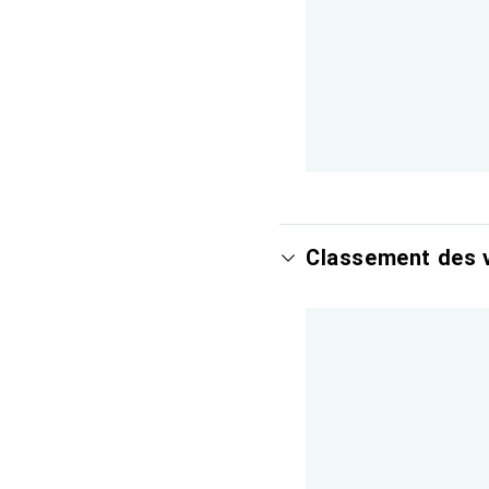
Classement des v