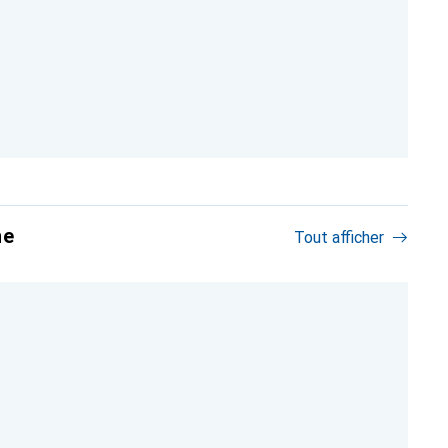
ne
Tout afficher