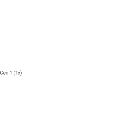
Gen 1 (1x)