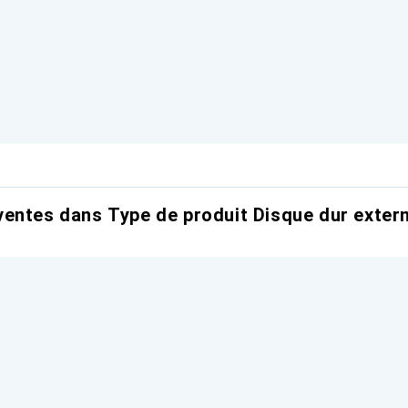
entes dans Type de produit Disque dur exter