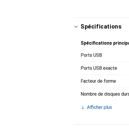
Spécifications
Spécifications princip
Ports USB
Ports USB exacte
Facteur de forme
Nombre de disques durs
Afficher plus