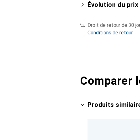
Évolution du prix
Droit de retour de 30 jo
Conditions de retour
Comparer l
Produits similair