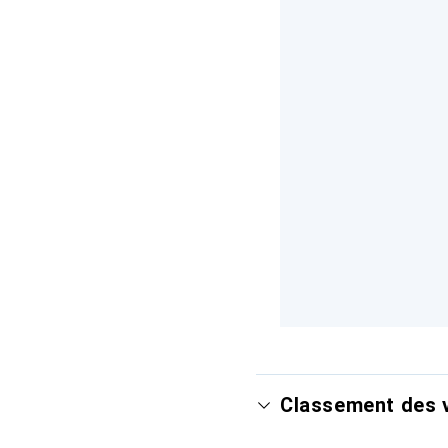
Classement des v