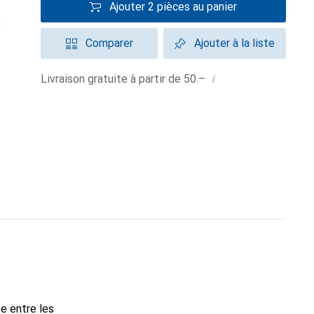
Ajouter 2 pièces au panier
Comparer
Ajouter à la liste
i
Livraison gratuite à partir de 50.–
e entre les