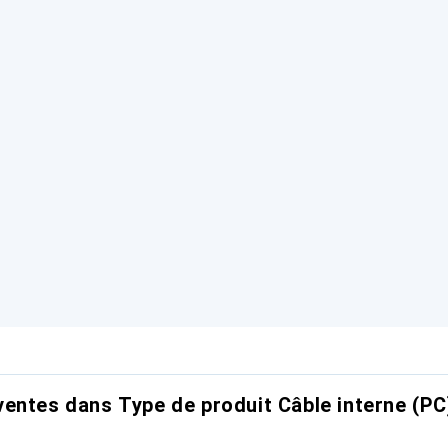
entes dans Type de produit Câble interne (PC