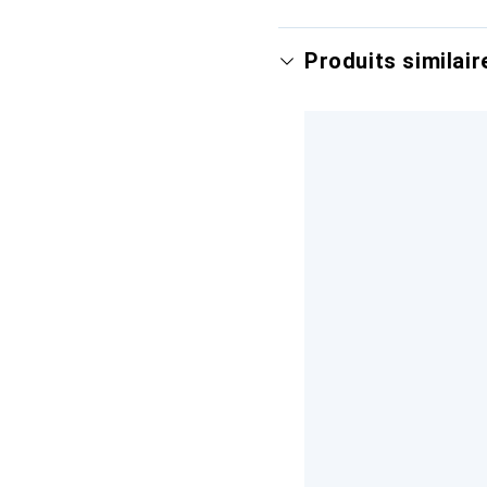
Produits similair