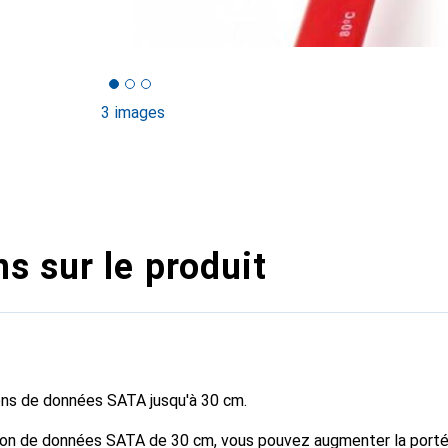
3 images
s sur le produit
ns de données SATA jusqu'à 30 cm.
ion de données SATA de 30 cm, vous pouvez augmenter la porté