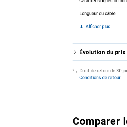
Caractéristiques du co
Longueur du câble
Afficher plus
Évolution du prix
Droit de retour de 30 jo
Conditions de retour
Comparer l