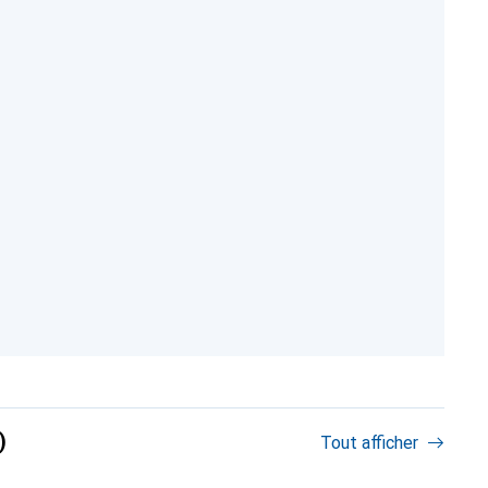
)
Tout afficher