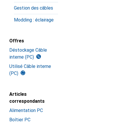
Gestion des câbles
Modding : éclairage
Offres
Déstockage Câble
interne (PC)
Utilisé Câble interne
(PC)
Articles
correspondants
Alimentation PC
Boîtier PC