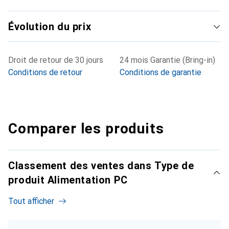
Évolution du prix
Droit de retour de 30 jours
24 mois Garantie (Bring-in)
Conditions de retour
Conditions de garantie
Comparer les produits
Classement des ventes dans Type de
produit Alimentation PC
Tout afficher