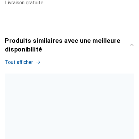
livraison gratuite
Produits similaires avec une meilleure
disponibilité
Tout afficher