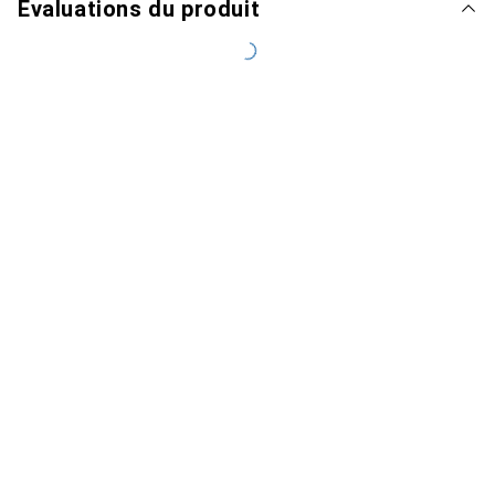
Évaluations du produit