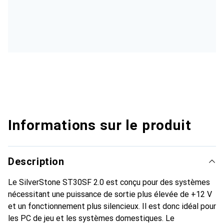
Informations sur le produit
Description
Le SilverStone ST30SF 2.0 est conçu pour des systèmes
nécessitant une puissance de sortie plus élevée de +12 V
et un fonctionnement plus silencieux. Il est donc idéal pour
les PC de jeu et les systèmes domestiques. Le