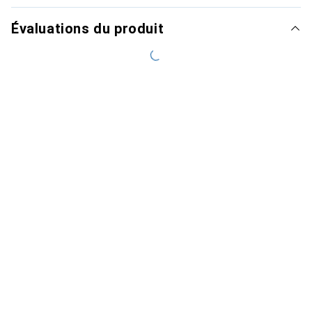
Évaluations du produit