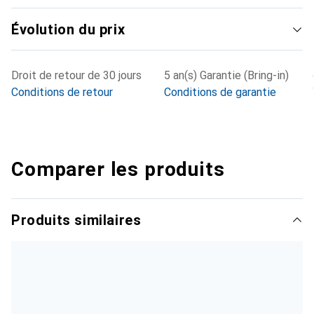
Évolution du prix
Droit de retour de 30 jours
5 an(s) Garantie (Bring-in)
Conditions de retour
Conditions de garantie
Comparer les produits
Produits similaires