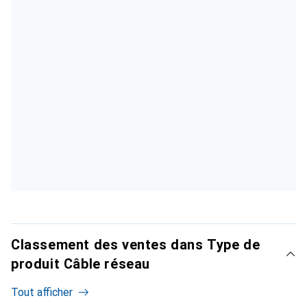
Classement des ventes dans Type de
produit Câble réseau
Tout afficher