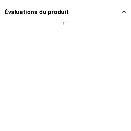
Évaluations du produit