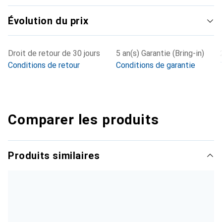
Évolution du prix
Droit de retour de 30 jours
5 an(s) Garantie (Bring-in)
Conditions de retour
Conditions de garantie
Comparer les produits
Produits similaires