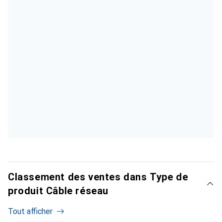
Classement des ventes dans Type de
produit Câble réseau
Tout afficher