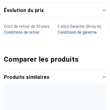
Évolution du prix
Droit de retour de 30 jours
5 an(s) Garantie (Bring-in)
Conditions de retour
Conditions de garantie
Comparer les produits
Produits similaires