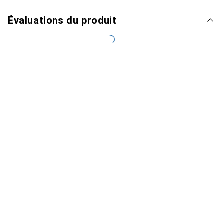
Évaluations du produit