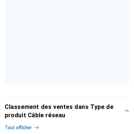
Classement des ventes dans Type de
produit Câble réseau
Tout afficher