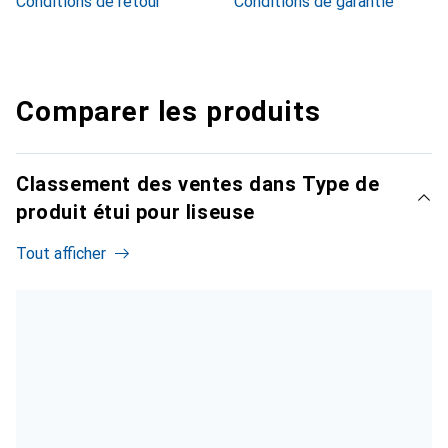
Conditions de retour
Conditions de garantie
Comparer les produits
Classement des ventes dans Type de
produit étui pour liseuse
Tout afficher