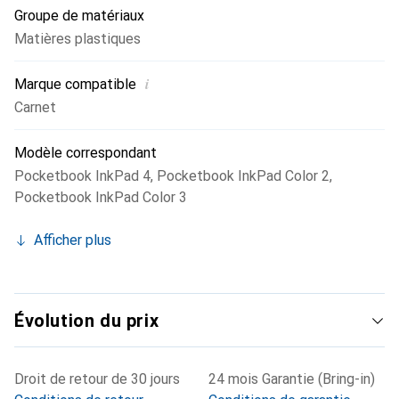
Groupe de matériaux
Matières plastiques
i
Marque compatible
Carnet
Modèle correspondant
Pocketbook InkPad 4
,
Pocketbook InkPad Color 2
,
Pocketbook InkPad Color 3
Afficher plus
Évolution du prix
Droit de retour de 30 jours
24 mois Garantie (Bring-in)