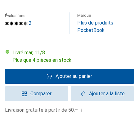
Marque
Évaluations
Plus de produits
2
PocketBook
Livré mar, 11/8
Plus que 4 pièces en stock
Ajouter au panier
Comparer
Ajouter à la liste
i
Livraison gratuite à partir de 50.–