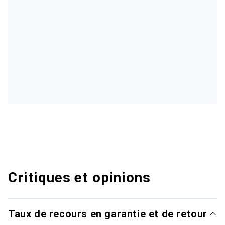
Critiques et opinions
Taux de recours en garantie et de retour