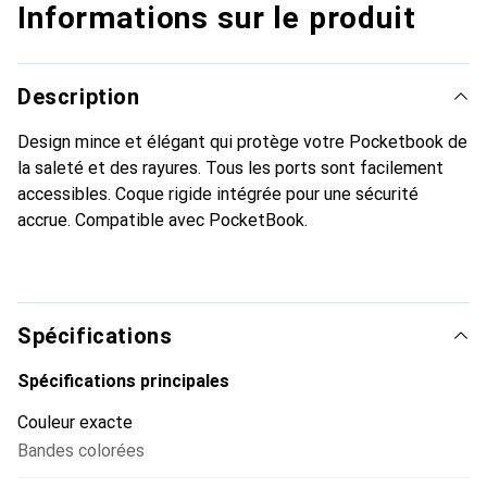
Informations sur le produit
Description
Design mince et élégant qui protège votre Pocketbook de
la saleté et des rayures. Tous les ports sont facilement
accessibles. Coque rigide intégrée pour une sécurité
accrue. Compatible avec PocketBook.
Spécifications
Spécifications principales
Couleur exacte
Bandes colorées