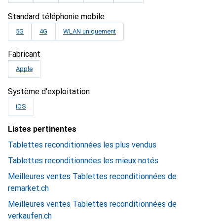
Standard téléphonie mobile
5G
4G
WLAN uniquement
Fabricant
Apple
Système d'exploitation
iOS
Listes pertinentes
Tablettes reconditionnées les plus vendus
Tablettes reconditionnées les mieux notés
Meilleures ventes Tablettes reconditionnées de
remarket.ch
Meilleures ventes Tablettes reconditionnées de
verkaufen.ch