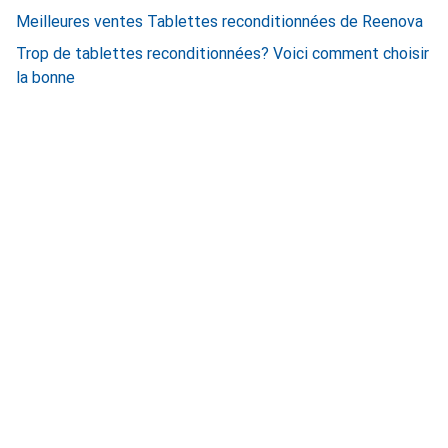
Meilleures ventes Tablettes reconditionnées de Reenova
Trop de tablettes reconditionnées? Voici comment choisir
la bonne