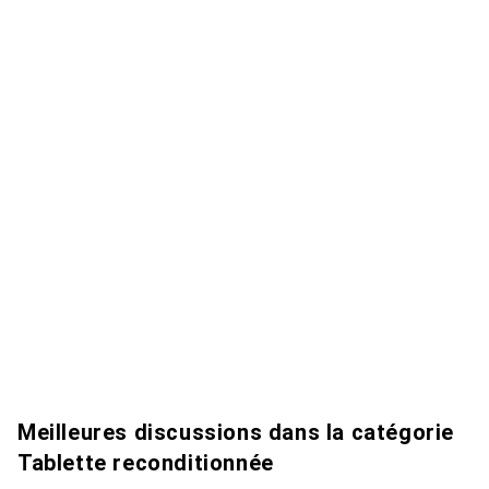
Meilleures discussions dans la catégorie
Tablette reconditionnée