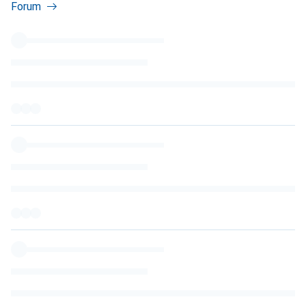
Forum