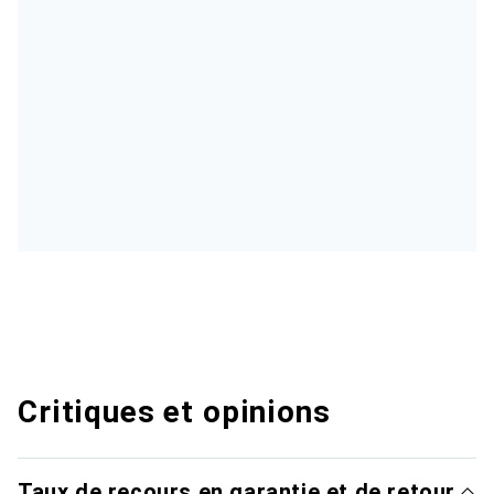
Critiques et opinions
Taux de recours en garantie et de retour