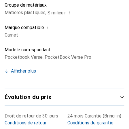
Groupe de matériaux
i
Matières plastiques
,
Similicuir
i
Marque compatible
Carnet
Modèle correspondant
Pocketbook Verse
,
PocketBook Verse Pro
Afficher plus
Évolution du prix
Droit de retour de 30 jours
24 mois Garantie (Bring-in)
Conditions de retour
Conditions de garantie