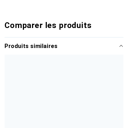
Comparer les produits
Produits similaires