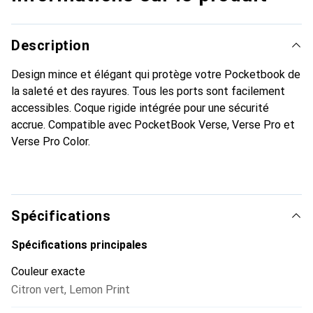
Description
Design mince et élégant qui protège votre Pocketbook de
la saleté et des rayures. Tous les ports sont facilement
accessibles. Coque rigide intégrée pour une sécurité
accrue. Compatible avec PocketBook Verse, Verse Pro et
Verse Pro Color.
Spécifications
Spécifications principales
Couleur exacte
Citron vert
,
Lemon Print