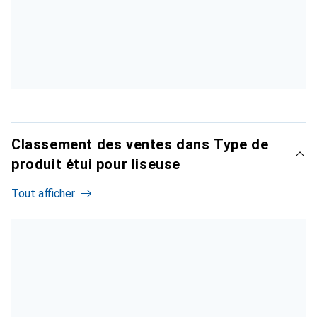
Classement des ventes dans Type de
produit étui pour liseuse
Tout afficher