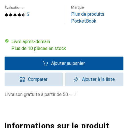
Marque
Évaluations
Plus de produits
5
PocketBook
Livré après-demain
Plus de 10 pièces en stock
Ajouter au panier
Comparer
Ajouter à la liste
i
Livraison gratuite à partir de 50.–
Informations sur le produit