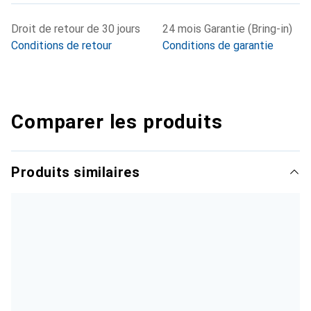
Droit de retour de 30 jours
24 mois Garantie (Bring-in)
Conditions de retour
Conditions de garantie
Comparer les produits
Produits similaires