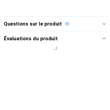
Questions sur le produit
12
Évaluations du produit