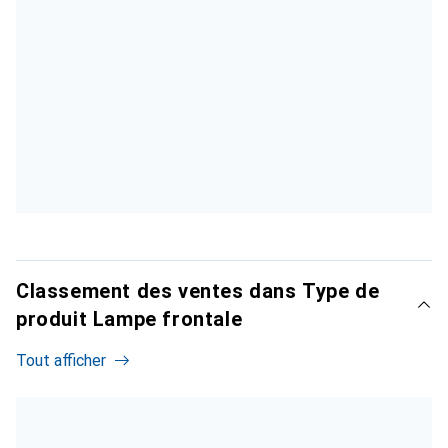
Classement des ventes dans Type de
produit Lampe frontale
Tout afficher