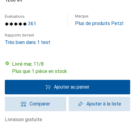
Marque
Évaluations
Plus de produits Petzl
361
Rapports de test
Très bien dans 1 test
Livré mar, 11/8
Plus que 1 pièce en stock
Ajouter au panier
Comparer
Ajouter à la liste
livraison gratuite