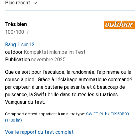
Plus récent
Très bien
i
100/100
Rang 1 sur 12
outdoor
Kompaktstirnlampe im Test
Publication
novembre 2025
Que ce soit pour l'escalade, la randonnée, l'alpinisme ou la
course à pied : Grâce à l'éclairage automatique commandé
par capteur, à une batterie puissante et à beaucoup de
puissance, la Swift brille dans toutes les situations.
Vainqueur du test.
Ce rapport de test appartient à un autre type:
SWIFT RL bk E095BB00
(1100 lm)
Voir le rapport du test complet