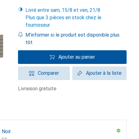
Livré entre sam, 15/8 et ven, 21/8
Plus que 3 pièces en stock chez le
fournisseur
M'informer si le produit est disponible plus
tôt
Ajouter au panier
Comparer
Ajouter à la liste
livraison gratuite
Noir