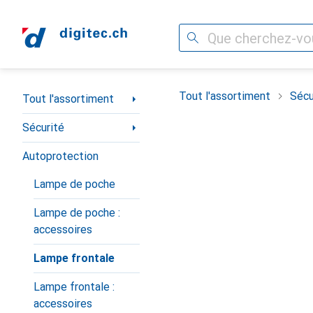
Recherche
Navigation par catégorie
Tout l'assortiment
Sécu
Tout l'assortiment
Sécurité
Autoprotection
Lampe de poche
Lampe de poche :
accessoires
Lampe frontale
Lampe frontale :
accessoires