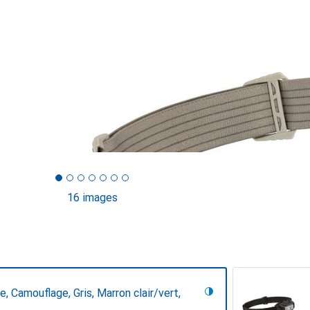
16 images
, Camouflage, Gris, Marron clair/vert,