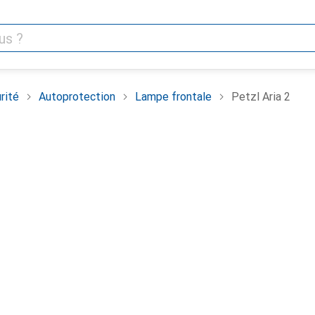
rité
Autoprotection
Lampe frontale
Petzl Aria 2