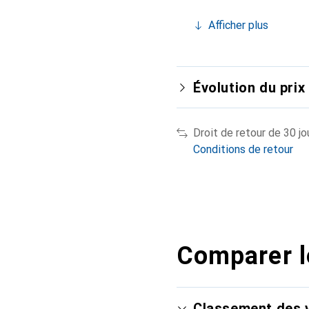
Afficher plus
Évolution du prix
Droit de retour de 30 jo
Conditions de retour
Comparer l
Classement des v