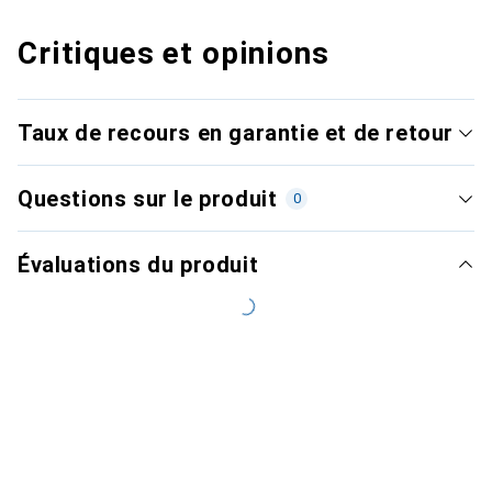
Critiques et opinions
Taux de recours en garantie et de retour
Questions sur le produit
0
Évaluations du produit