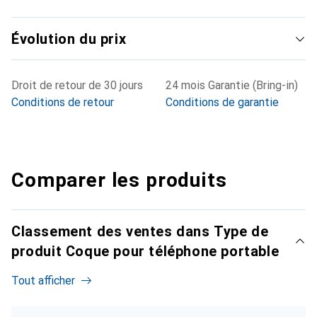
Évolution du prix
Droit de retour de 30 jours
24 mois Garantie (Bring-in)
Conditions de retour
Conditions de garantie
Comparer les produits
Classement des ventes dans Type de
produit Coque pour téléphone portable
Tout afficher