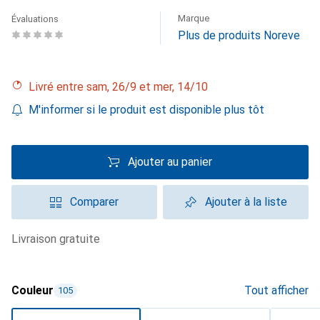
Marque
Évaluations
Plus de produits Noreve
Livré entre sam, 26/9 et mer, 14/10
M'informer si le produit est disponible plus tôt
Ajouter au panier
Comparer
Ajouter à la liste
livraison gratuite
Couleur
Tout afficher
105