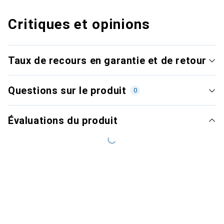
Critiques et opinions
Taux de recours en garantie et de retour
Questions sur le produit
0
Évaluations du produit