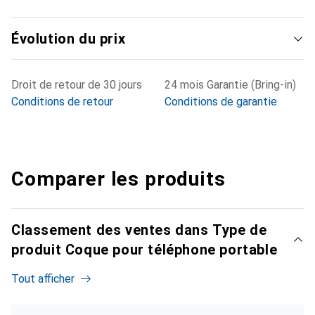
Évolution du prix
Droit de retour de 30 jours
24 mois Garantie (Bring-in)
Conditions de retour
Conditions de garantie
Comparer les produits
Classement des ventes dans Type de
produit Coque pour téléphone portable
Tout afficher