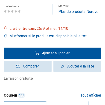
Marque
Évaluations
Plus de produits Noreve
Livré entre sam, 26/9 et mer, 14/10
M'informer si le produit est disponible plus tôt
Ajouter au panier
Comparer
Ajouter à la liste
livraison gratuite
Couleur
Tout afficher
105