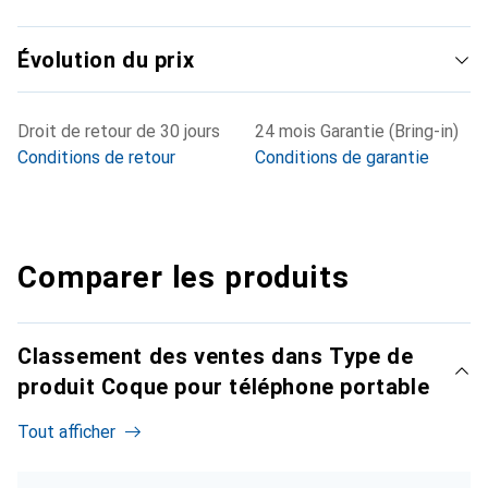
Évolution du prix
Droit de retour de 30 jours
24 mois Garantie (Bring-in)
Conditions de retour
Conditions de garantie
Comparer les produits
Classement des ventes dans Type de
produit Coque pour téléphone portable
Tout afficher