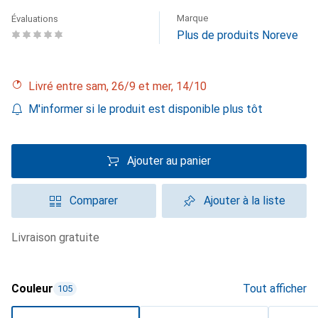
Marque
Évaluations
Plus de produits Noreve
Livré entre sam, 26/9 et mer, 14/10
M'informer si le produit est disponible plus tôt
Ajouter au panier
Comparer
Ajouter à la liste
livraison gratuite
Couleur
Tout afficher
105