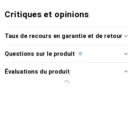
Critiques et opinions
Taux de recours en garantie et de retour
Questions sur le produit
0
Évaluations du produit