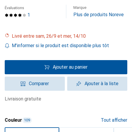
Marque
Évaluations
Plus de produits Noreve
1
Livré entre sam, 26/9 et mer, 14/10
M'informer si le produit est disponible plus tôt
Ajouter au panier
Comparer
Ajouter à la liste
livraison gratuite
Couleur
Tout afficher
109