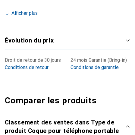
Afficher plus
Évolution du prix
Droit de retour de 30 jours
24 mois Garantie (Bring-in)
Conditions de retour
Conditions de garantie
Comparer les produits
Classement des ventes dans Type de
produit Coque pour téléphone portable