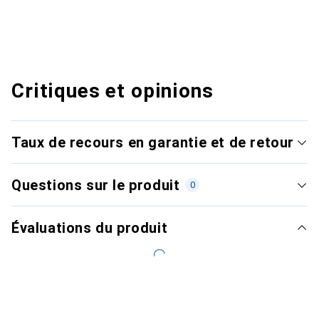
Critiques et opinions
Taux de recours en garantie et de retour
Questions sur le produit
0
Évaluations du produit