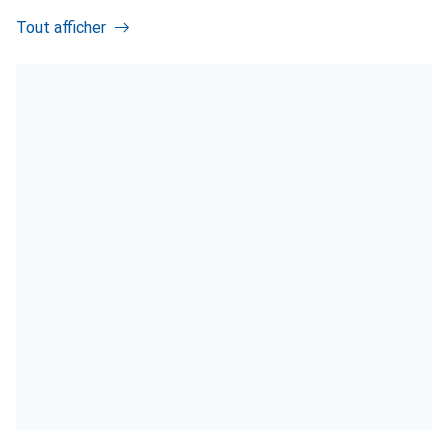
Tout afficher