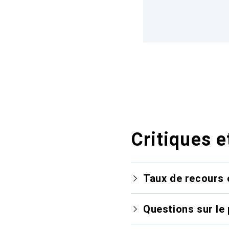
Critiques e
Taux de recours 
Questions sur le 