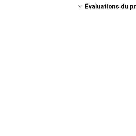
Évaluations du p