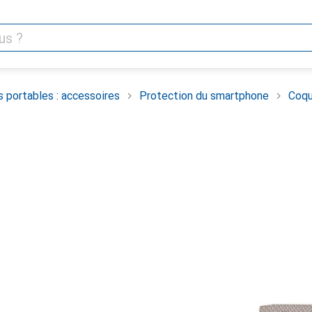
 portables : accessoires
Protection du smartphone
Coqu