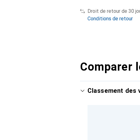
Droit de retour de 30 jo
Conditions de retour
Comparer l
Classement des v