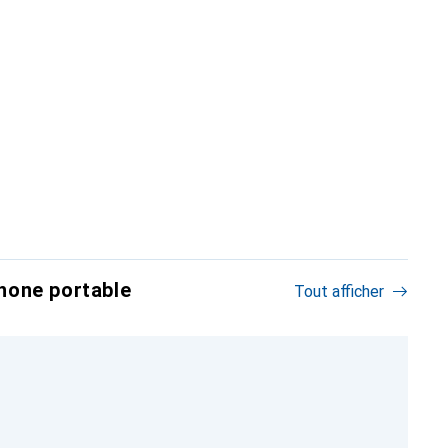
hone portable
Tout afficher