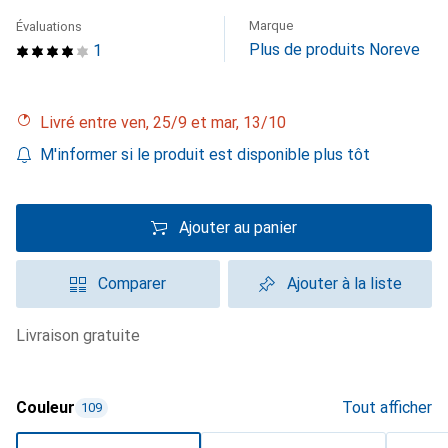
Marque
Évaluations
Plus de produits Noreve
1
Livré entre ven, 25/9 et mar, 13/10
M'informer si le produit est disponible plus tôt
Ajouter au panier
Comparer
Ajouter à la liste
livraison gratuite
Couleur
Tout afficher
109