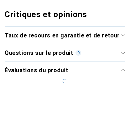
Critiques et opinions
Taux de recours en garantie et de retour
Questions sur le produit
0
Évaluations du produit