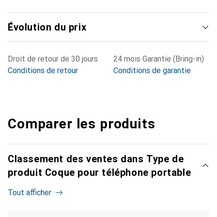
Évolution du prix
Droit de retour de 30 jours
24 mois Garantie (Bring-in)
Conditions de retour
Conditions de garantie
Comparer les produits
Classement des ventes dans Type de
produit Coque pour téléphone portable
Tout afficher