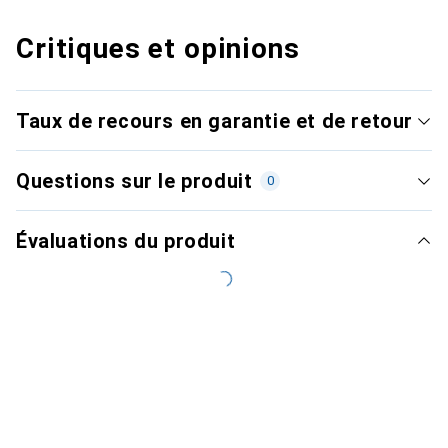
Critiques et opinions
Taux de recours en garantie et de retour
Questions sur le produit
0
Évaluations du produit