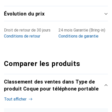
Évolution du prix
Droit de retour de 30 jours
24 mois Garantie (Bring-in)
Conditions de retour
Conditions de garantie
Comparer les produits
Classement des ventes dans Type de
produit Coque pour téléphone portable
Tout afficher