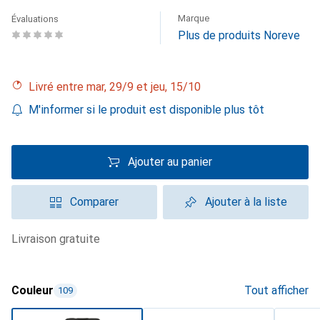
Marque
Évaluations
Plus de produits Noreve
Livré entre mar, 29/9 et jeu, 15/10
M'informer si le produit est disponible plus tôt
Ajouter au panier
Comparer
Ajouter à la liste
livraison gratuite
Couleur
Tout afficher
109