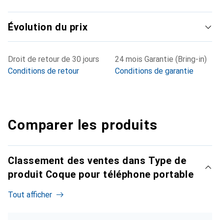
Évolution du prix
Droit de retour de 30 jours
24 mois Garantie (Bring-in)
Conditions de retour
Conditions de garantie
Comparer les produits
Classement des ventes dans Type de
produit Coque pour téléphone portable
Tout afficher