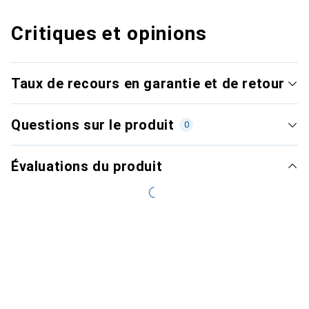
Critiques et opinions
Taux de recours en garantie et de retour
Questions sur le produit
0
Évaluations du produit