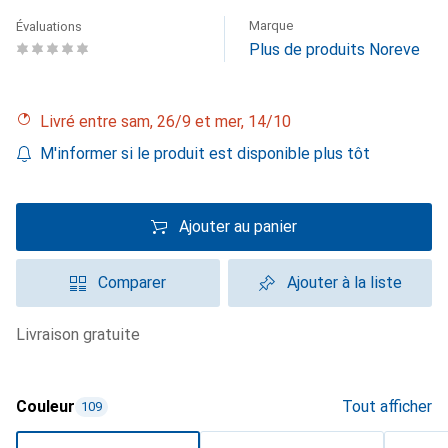
Marque
Évaluations
Plus de produits Noreve
Livré entre sam, 26/9 et mer, 14/10
M'informer si le produit est disponible plus tôt
Ajouter au panier
Comparer
Ajouter à la liste
livraison gratuite
Couleur
Tout afficher
109