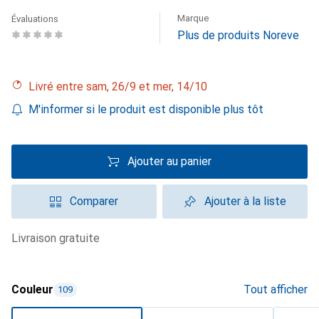
Marque
Évaluations
Plus de produits Noreve
Livré entre sam, 26/9 et mer, 14/10
M'informer si le produit est disponible plus tôt
Ajouter au panier
Comparer
Ajouter à la liste
livraison gratuite
Couleur
Tout afficher
109