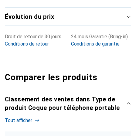
Évolution du prix
Droit de retour de 30 jours
24 mois Garantie (Bring-in)
Conditions de retour
Conditions de garantie
Comparer les produits
Classement des ventes dans Type de
produit Coque pour téléphone portable
Tout afficher