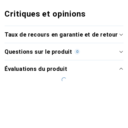
Critiques et opinions
Taux de recours en garantie et de retour
Questions sur le produit
0
Évaluations du produit