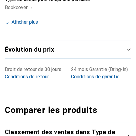
i
Bookcover
Afficher plus
Évolution du prix
Droit de retour de 30 jours
24 mois Garantie (Bring-in)
Conditions de retour
Conditions de garantie
Comparer les produits
Classement des ventes dans Type de