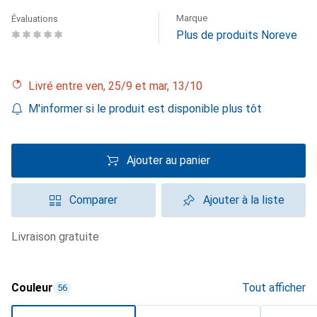
Marque
Évaluations
Plus de produits Noreve
Livré entre ven, 25/9 et mar, 13/10
M'informer si le produit est disponible plus tôt
Ajouter au panier
Comparer
Ajouter à la liste
livraison gratuite
Couleur
Tout afficher
56