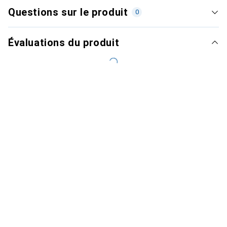
Questions sur le produit
0
Évaluations du produit