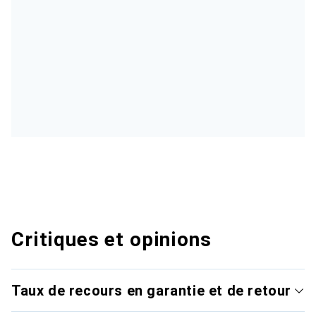
Critiques et opinions
Taux de recours en garantie et de retour