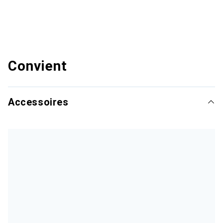
Convient
Accessoires