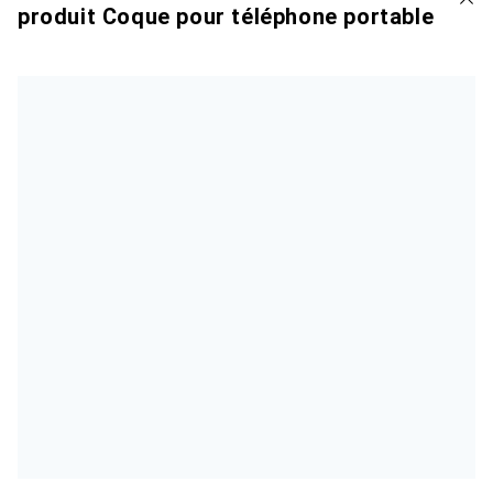
produit Coque pour téléphone portable