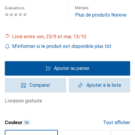
Marque
Évaluations
Plus de produits Noreve
Livré entre ven, 25/9 et mar, 13/10
M'informer si le produit est disponible plus tôt
Ajouter au panier
Comparer
Ajouter à la liste
livraison gratuite
Couleur
Tout afficher
56