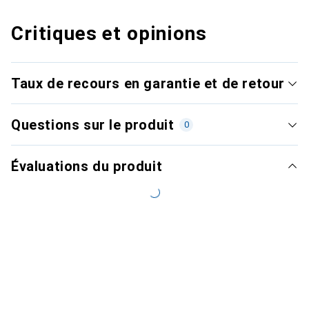
Critiques et opinions
Taux de recours en garantie et de retour
Questions sur le produit
0
Évaluations du produit