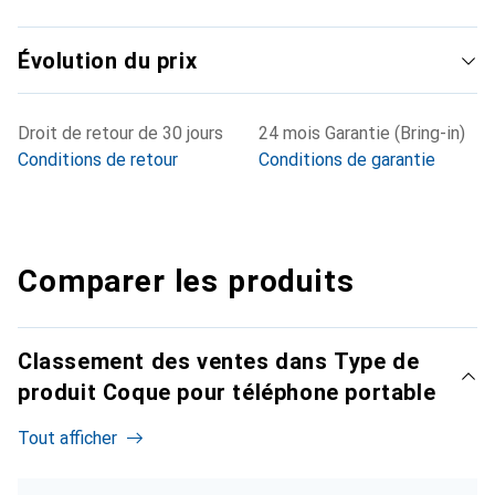
Évolution du prix
Droit de retour de 30 jours
24 mois Garantie (Bring-in)
Conditions de retour
Conditions de garantie
Comparer les produits
Classement des ventes dans Type de
produit Coque pour téléphone portable
Tout afficher