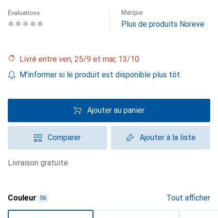
Marque
Évaluations
Plus de produits Noreve
Livré entre ven, 25/9 et mar, 13/10
M'informer si le produit est disponible plus tôt
Ajouter au panier
Comparer
Ajouter à la liste
livraison gratuite
Couleur
Tout afficher
56