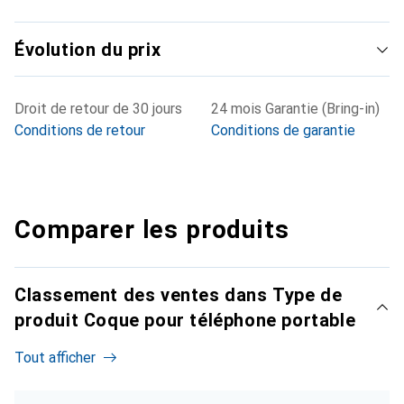
Évolution du prix
Droit de retour de 30 jours
24 mois Garantie (Bring-in)
Conditions de retour
Conditions de garantie
Comparer les produits
Classement des ventes dans Type de
produit Coque pour téléphone portable
Tout afficher