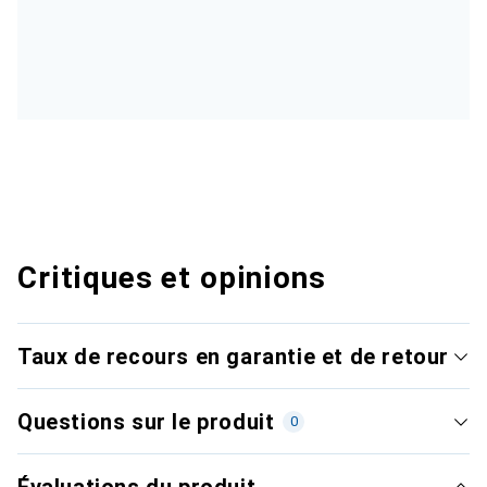
Critiques et opinions
Taux de recours en garantie et de retour
Questions sur le produit
0
Évaluations du produit