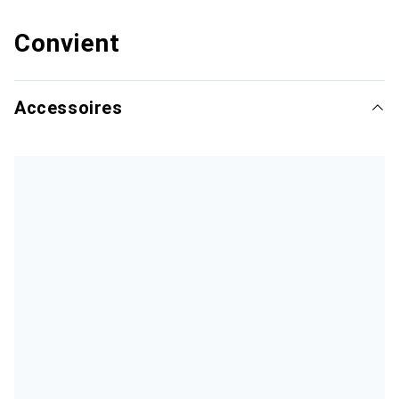
Convient
Accessoires