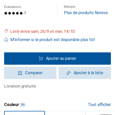
Marque
Évaluations
Plus de produits Noreve
1
Livré entre sam, 26/9 et mer, 14/10
M'informer si le produit est disponible plus tôt
Ajouter au panier
Comparer
Ajouter à la liste
livraison gratuite
Couleur
Tout afficher
59