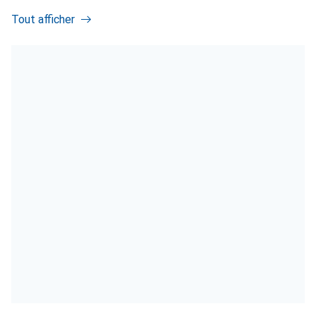
Tout afficher