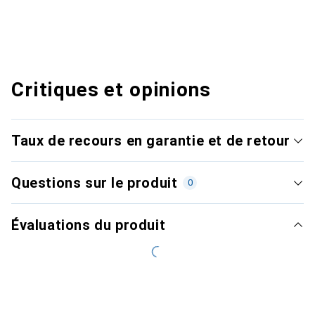
Critiques et opinions
Taux de recours en garantie et de retour
Questions sur le produit
0
Évaluations du produit