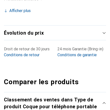
Afficher plus
Évolution du prix
Droit de retour de 30 jours
24 mois Garantie (Bring-in)
Conditions de retour
Conditions de garantie
Comparer les produits
Classement des ventes dans Type de
produit Coque pour téléphone portable