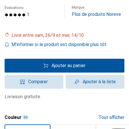
Marque
Évaluations
Plus de produits Noreve
1
Livré entre sam, 26/9 et mer, 14/10
M'informer si le produit est disponible plus tôt
Ajouter au panier
Comparer
Ajouter à la liste
livraison gratuite
Couleur
Tout afficher
59