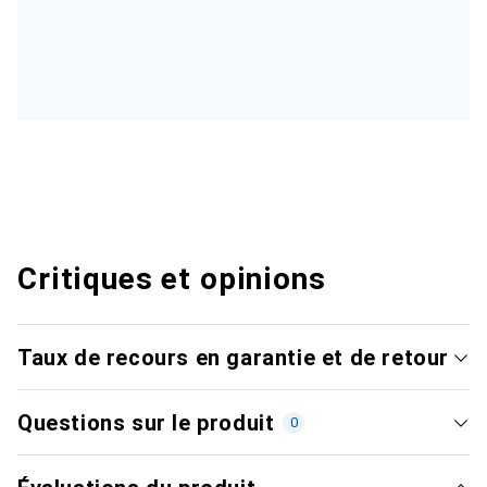
Critiques et opinions
Taux de recours en garantie et de retour
Questions sur le produit
0