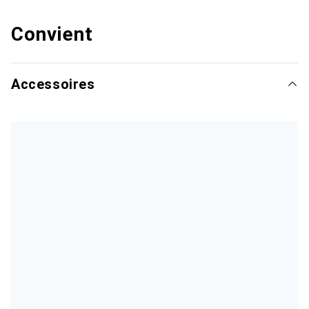
Convient
Accessoires