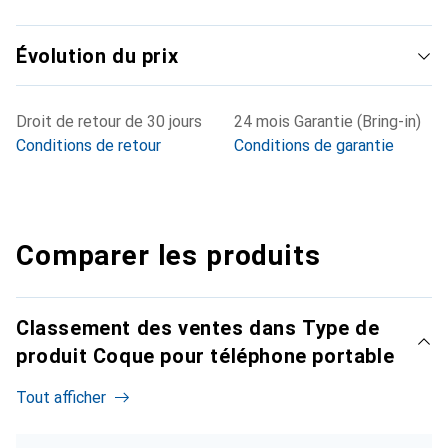
Évolution du prix
Droit de retour de 30 jours
24 mois Garantie (Bring-in)
Conditions de retour
Conditions de garantie
Comparer les produits
Classement des ventes dans Type de
produit Coque pour téléphone portable
Tout afficher