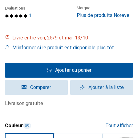
Marque
Évaluations
Plus de produits Noreve
1
Livré entre ven, 25/9 et mar, 13/10
M'informer si le produit est disponible plus tôt
Ajouter au panier
Comparer
Ajouter à la liste
livraison gratuite
Couleur
Tout afficher
59