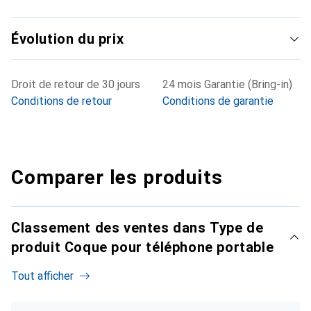
Évolution du prix
Droit de retour de 30 jours
24 mois Garantie (Bring-in)
Conditions de retour
Conditions de garantie
Comparer les produits
Classement des ventes dans Type de
produit Coque pour téléphone portable
Tout afficher