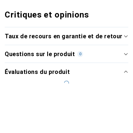
Critiques et opinions
Taux de recours en garantie et de retour
Questions sur le produit
0
Évaluations du produit