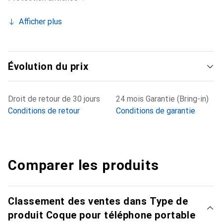
Afficher plus
Évolution du prix
Droit de retour de 30 jours
24 mois Garantie (Bring-in)
Conditions de retour
Conditions de garantie
Comparer les produits
Classement des ventes dans Type de
produit Coque pour téléphone portable