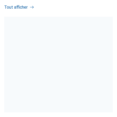
Tout afficher