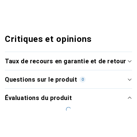
Critiques et opinions
Taux de recours en garantie et de retour
Questions sur le produit
0
Évaluations du produit