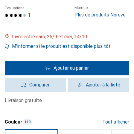
Marque
Évaluations
Plus de produits Noreve
1
Livré entre sam, 26/9 et mer, 14/10
M'informer si le produit est disponible plus tôt
Ajouter au panier
Comparer
Ajouter à la liste
livraison gratuite
Couleur
Tout afficher
119