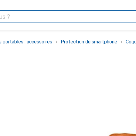
 portables : accessoires
Protection du smartphone
Coqu