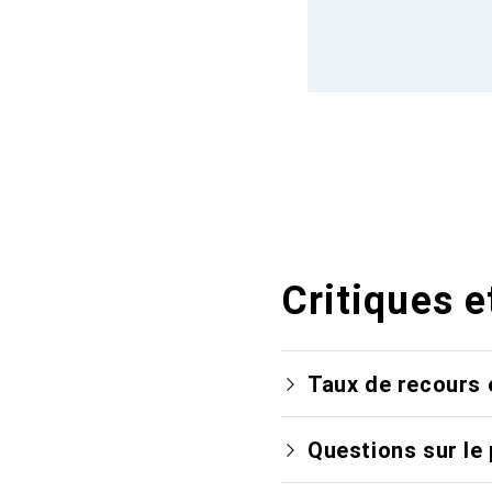
Critiques e
Taux de recours 
Questions sur le 