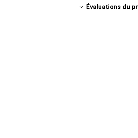
Évaluations du p