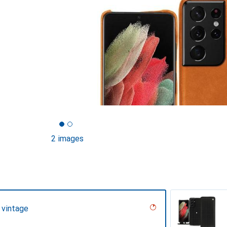
2 images
 vintage