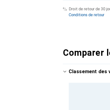
Droit de retour de 30 jo
Conditions de retour
Comparer l
Classement des v