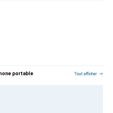
hone portable
Tout afficher