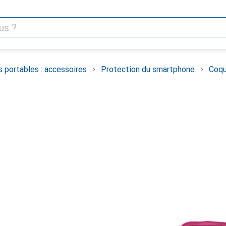
 portables : accessoires
Protection du smartphone
Coqu