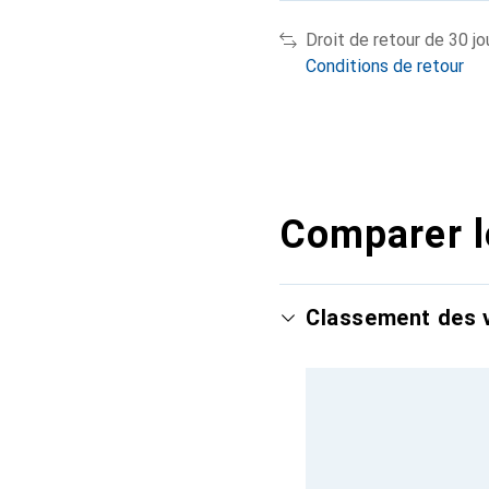
Droit de retour de 30 jo
Conditions de retour
Comparer l
Classement des v