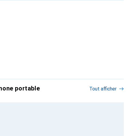
hone portable
Tout afficher