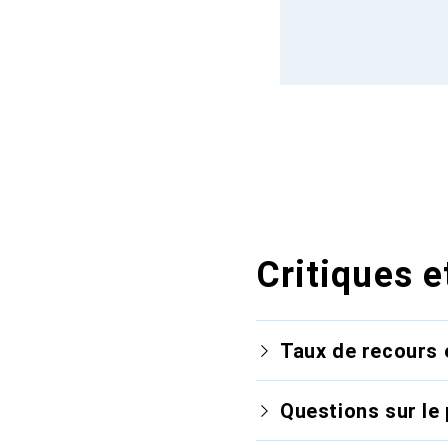
Critiques e
Taux de recours 
Questions sur le 