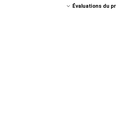
Évaluations du p