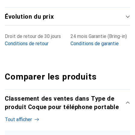
Évolution du prix
Droit de retour de 30 jours
24 mois Garantie (Bring-in)
Conditions de retour
Conditions de garantie
Comparer les produits
Classement des ventes dans Type de
produit Coque pour téléphone portable
Tout afficher