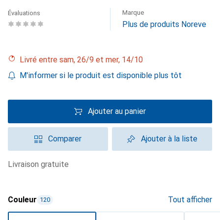
Marque
Évaluations
Plus de produits Noreve
Livré entre sam, 26/9 et mer, 14/10
M'informer si le produit est disponible plus tôt
Ajouter au panier
Comparer
Ajouter à la liste
livraison gratuite
Couleur
Tout afficher
120