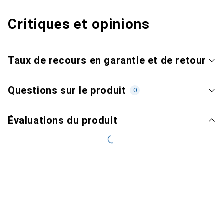
Critiques et opinions
Taux de recours en garantie et de retour
Questions sur le produit
0
Évaluations du produit